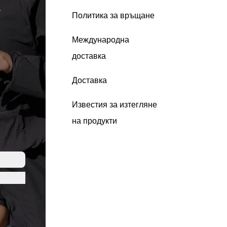
Политика за връщане
Международна
доставка
Доставка
Известия за изтегляне
на продукти