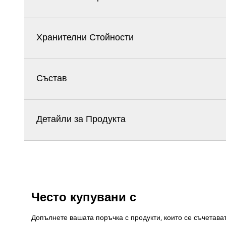
Хранителни Стойности
Състав
Детайли за Продукта
Често купувани с
Допълнете вашата поръчка с продукти, които се съчетава