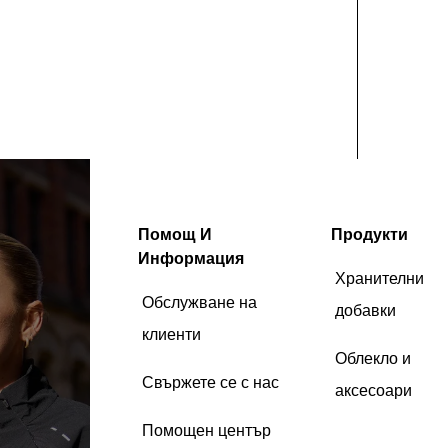
Помощ И
Продукти
Информация
Хранителни
Обслужване на
добавки
клиенти
Облекло и
Свържете се с нас
аксесоари
Помощен център