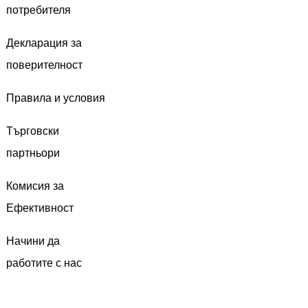
потребителя
Декларация за
поверителност
Правила и условия
Търговски
партньори
Комисия за
Ефективност
Начини да
работите с нас