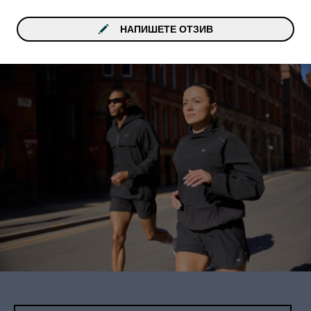
НАПИШЕТЕ ОТЗИВ