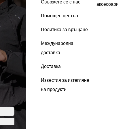
Свържете се с нас
аксесоари
Помощен център
Политика за връщане
Международна
доставка
Доставка
Известия за изтегляне
на продукти