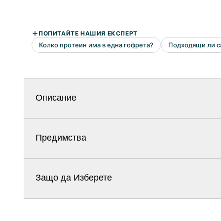
Описание
Предимства
Защо да Изберете