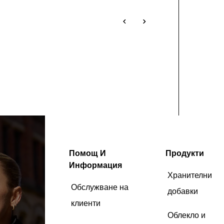
Помощ И
Продукти
Информация
Хранителни
Обслужване на
добавки
клиенти
Облекло и