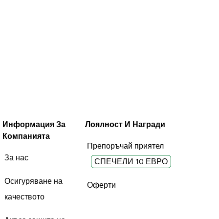
Информация За
Лоялност И Награди
Компанията
Препоръчай приятел
За нас
СПЕЧЕЛИ 10 ЕВРО
Осигуряване на
Оферти
качеството