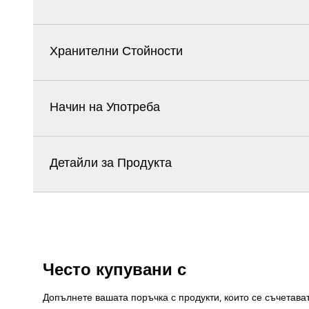
Хранителни Стойности
Начин на Употреба
Детайли за Продукта
Често купувани с
Допълнете вашата поръчка с продукти, които се съчетава