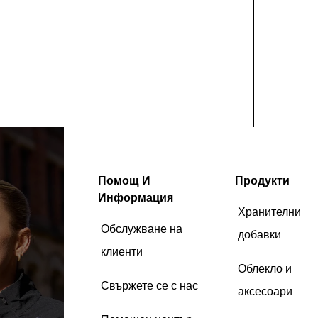
Помощ И
Продукти
Информация
Хранителни
Обслужване на
добавки
клиенти
Облекло и
Свържете се с нас
аксесоари