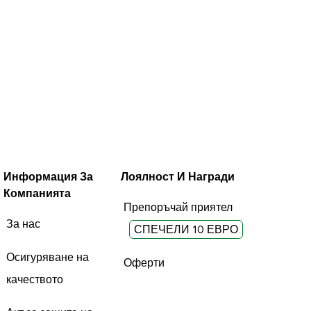
Информация За
Лоялност И Награди
Компанията
Препоръчай приятел
За нас
СПЕЧЕЛИ 10 ЕВРО
Осигуряване на
Оферти
качеството