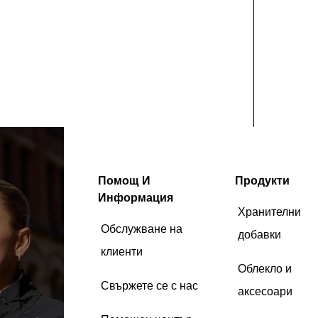
Помощ И
Продукти
Информация
Хранителни
Обслужване на
добавки
клиенти
Облекло и
Свържете се с нас
аксесоари