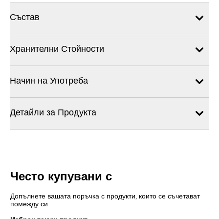
Състав
Хранителни Стойности
Начин на Употреба
Детайли за Продукта
Често купувани с
Допълнете вашата поръчка с продукти, които се съчетават
помежду си