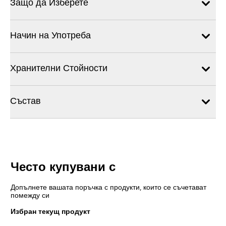
Защо да Изберете
Начин на Употреба
Хранителни Стойности
Състав
Често купувани с
Допълнете вашата поръчка с продукти, които се съчетават
помежду си
Избран текущ продукт