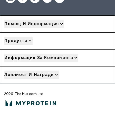
Помощ И Информация
Продукти
Информация За Компанията
Лоялност И Награди
2026 The Hut.com Ltd