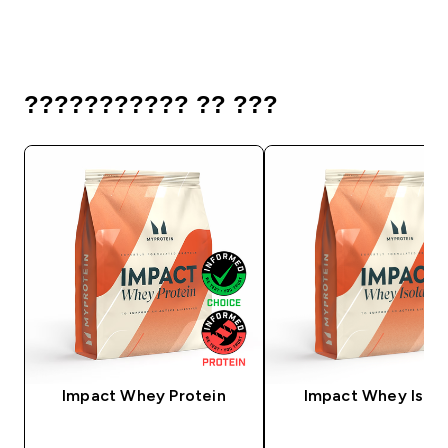
??????????? ?? ???
Impact Whey Protein
Impact Whey Isola