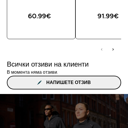
60.99€‎
91.99€‎
ДОБАВИ
ДОБАВИ
Всички отзиви на клиенти
В момента няма отзиви.
НАПИШЕТЕ ОТЗИВ