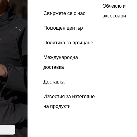
Облекло и
Свържете се с нас
аксесоари
Помощен център
Политика за връщане
Международна
доставка
Доставка
Известия за изтегляне
на продукти