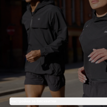
настройки за бисквитки