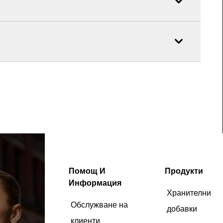
Помощ И
Продукти
Информация
Хранителни
Обслужване на
добавки
клиенти