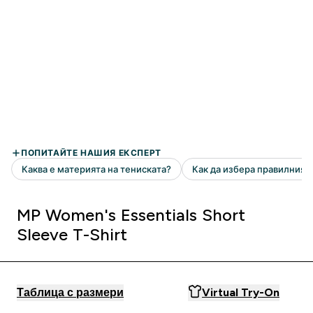
MP Women's Essentials Short
Sleeve T-Shirt
Таблица с размери
Virtual Try-On