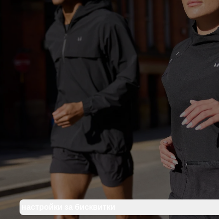
настройки за бисквитки