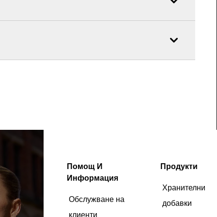
Помощ И
Продукти
Информация
Хранителни
Обслужване на
добавки
клиенти