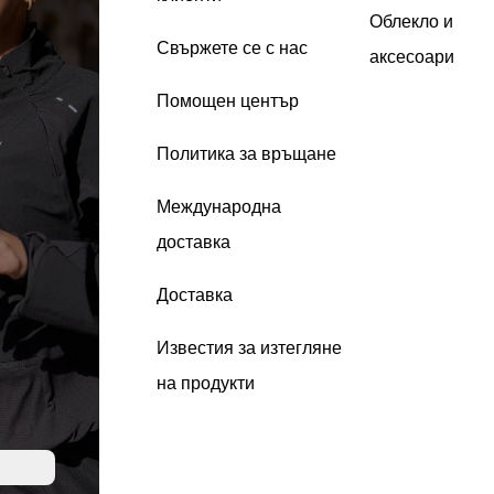
Облекло и
Свържете се с нас
аксесоари
Помощен център
Политика за връщане
Международна
доставка
Доставка
Известия за изтегляне
на продукти