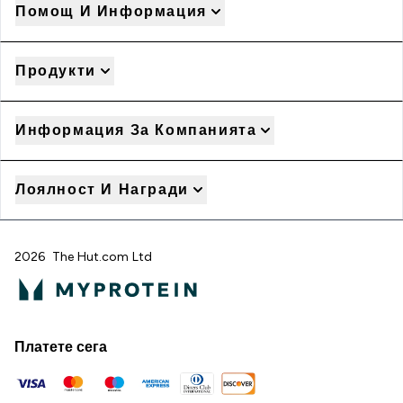
Помощ И Информация
Продукти
Информация За Компанията
Лоялност И Награди
2026 The Hut.com Ltd
Платете сега