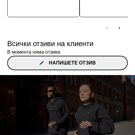
ДОБАВИ
ДОБАВИ
Всички отзиви на клиенти
В момента няма отзиви.
НАПИШЕТЕ ОТЗИВ