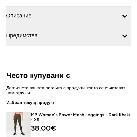
Описание
Предимства
Често купувани с
Допълнете вашата поръчка с продукти, които се съчетават
помежду си
Избран текущ продукт
MP Women's Power Mesh Leggings - Dark Khaki
- XS
38.00€‎