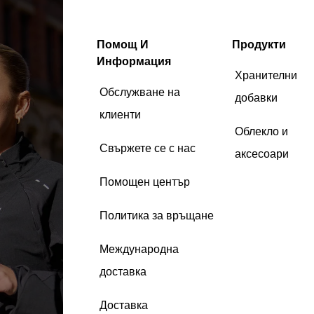
Помощ И
Продукти
Информация
Хранителни
Обслужване на
добавки
клиенти
Облекло и
Свържете се с нас
аксесоари
Помощен център
Политика за връщане
Международна
доставка
Доставка