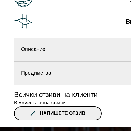
B
Описание
Предимства
Всички отзиви на клиенти
В момента няма отзиви.
НАПИШЕТЕ ОТЗИВ