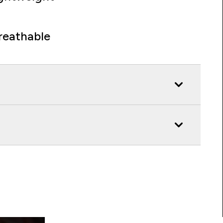
reathable