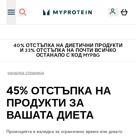
Нови колекции облеклo
40% ОТСТЪПКА НА ДИЕТИЧНИ ПРОДУКТИ
И 33% ОТСТЪПКА НА ПОЧТИ ВСИЧКО
ОСТАНАЛО С КОД MYPBG
начална страница
45% ОТСТЪПКА НА
ПРОДУКТИ ЗА
ВАШАТА ДИЕТА
Промоцията е валидна за ограничено време или докато