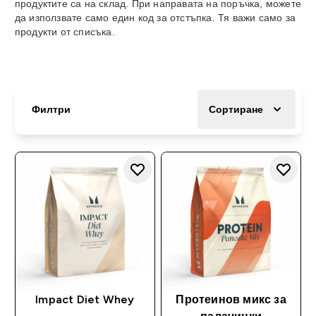
продуктите са на склад. При направата на поръчка, можете
да използвате само един код за отстъпка. Тя важи само за
продукти от списъка.
Филтри
Сортиране
Impact Diet Whey
Протеинов микс за