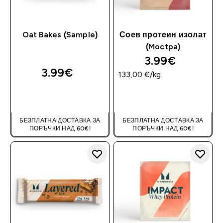
Oat Bakes (Sample)
Соев протеин изолат
(Moctpa)
3.99€‎
3.99€‎
133,00 €‎/kg
ДОБАВИ
ДОБАВИ
БЕЗПЛАТНА ДОСТАВКА ЗА
БЕЗПЛАТНА ДОСТАВКА ЗА
ПОРЪЧКИ НАД 60€!
ПОРЪЧКИ НАД 60€!