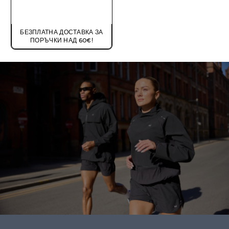
ДОБАВИ
БЕЗПЛАТНА ДОСТАВКА ЗА
ПОРЪЧКИ НАД 60€!