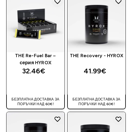
THE Re-Fuel Bar –
THE Recovery - HYROX
серия HYROX
32.46€‎
41.99€‎
ДОБАВИ
ДОБАВИ
БЕЗПЛАТНА ДОСТАВКА ЗА
БЕЗПЛАТНА ДОСТАВКА ЗА
ПОРЪЧКИ НАД 60€!
ПОРЪЧКИ НАД 60€!