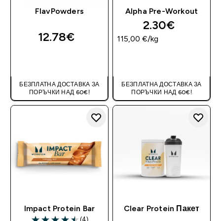
FlavPowders
Alpha Pre-Workout
2.30€‎
12.78€‎
115,00 €‎/kg
ДОБАВИ
ДОБАВИ
БЕЗПЛАТНА ДОСТАВКА ЗА
БЕЗПЛАТНА ДОСТАВКА ЗА
ПОРЪЧКИ НАД 60€!
ПОРЪЧКИ НАД 60€!
Impact Protein Bar
Clear Protein Пакет
(4)