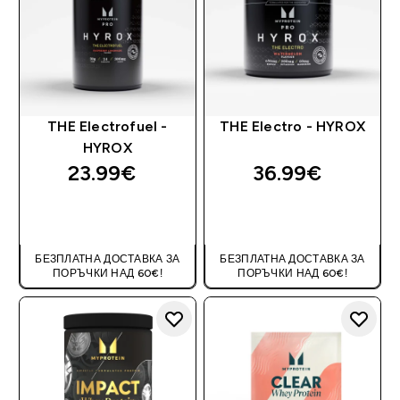
THE Electrofuel -
THE Electro - HYROX
HYROX
23.99€‎
36.99€‎
ДОБАВИ
ДОБАВИ
БЕЗПЛАТНА ДОСТАВКА ЗА
БЕЗПЛАТНА ДОСТАВКА ЗА
ПОРЪЧКИ НАД 60€!
ПОРЪЧКИ НАД 60€!