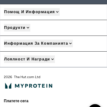
Помощ И Информация
Продукти
Информация За Компанията
Лоялност И Награди
2026 The Hut.com Ltd
Платете сега