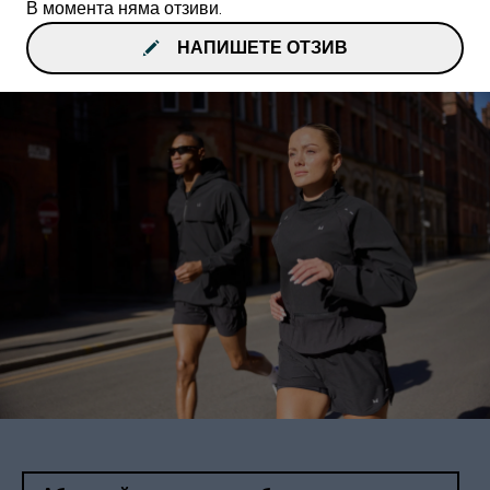
В момента няма отзиви.
НАПИШЕТЕ ОТЗИВ