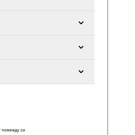
т помежду си