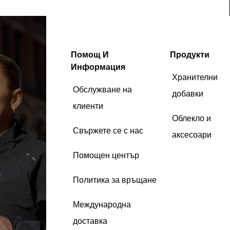
Помощ И
Продукти
Информация
Хранителни
Обслужване на
добавки
клиенти
Облекло и
Свържете се с нас
аксесоари
Помощен център
Политика за връщане
Международна
доставка