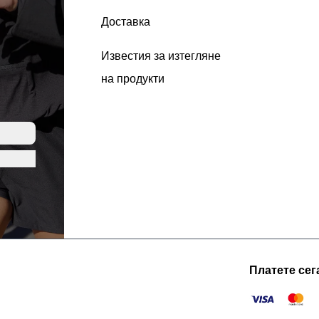
Доставка
Известия за изтегляне
на продукти
Платете сег