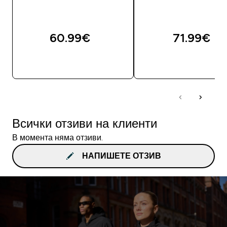
60.99€‎
71.99€‎
ДОБАВИ
ДОБАВИ
Всички отзиви на клиенти
В момента няма отзиви.
НАПИШЕТЕ ОТЗИВ