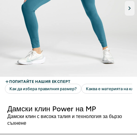
Дамски клин Power на MP
Дамски клин с висока талия и технология за бързо
съхнене