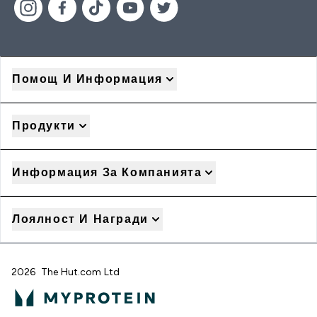
Помощ И Информация
Продукти
Информация За Компанията
Лоялност И Награди
2026 The Hut.com Ltd