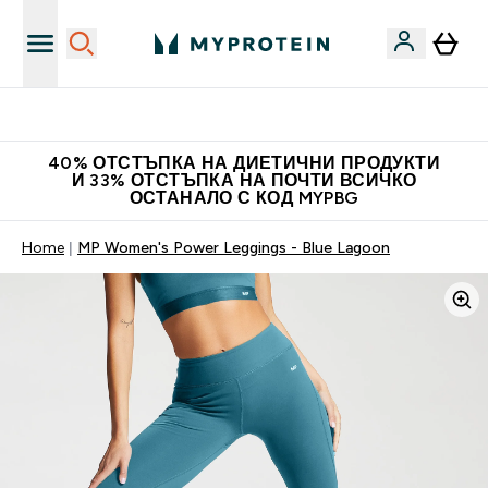
Нови колекции облеклo
40% ОТСТЪПКА НА ДИЕТИЧНИ ПРОДУКТИ
И 33% ОТСТЪПКА НА ПОЧТИ ВСИЧКО
ОСТАНАЛО С КОД MYPBG
Home
MP Women's Power Leggings - Blue Lagoon