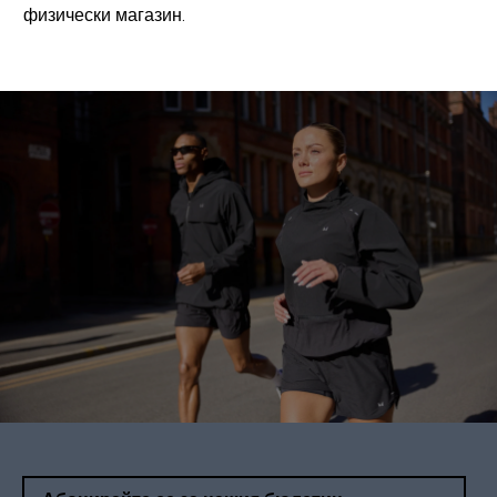
физически магазин.