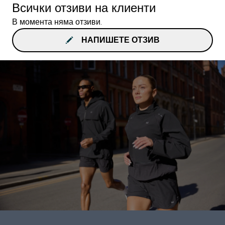
Всички отзиви на клиенти
В момента няма отзиви.
НАПИШЕТЕ ОТЗИВ