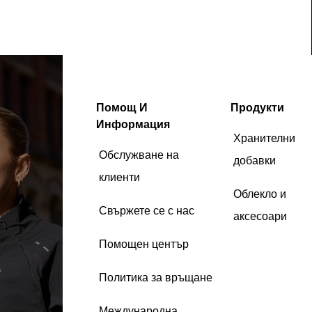
Помощ И
Продукти
Информация
Хранителни
Обслужване на
добавки
клиенти
Облекло и
Свържете се с нас
аксесоари
Помощен център
Политика за връщане
Международна