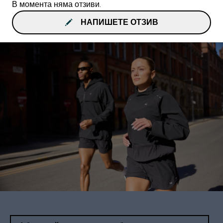
В момента няма отзиви.
НАПИШЕТЕ ОТЗИВ