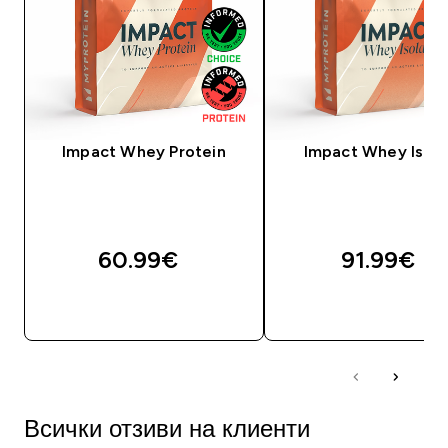
Impact Whey Protein
Impact Whey Isola
60.99€‎
91.99€‎
ДОБАВИ
ДОБАВИ
Всички отзиви на клиенти