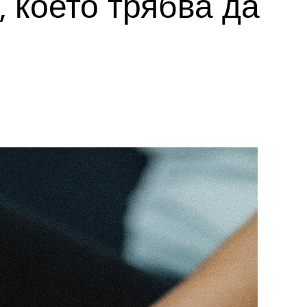
 което трябва да