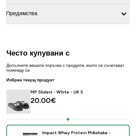
Предимства
Често купувани с
Допълнете вашата поръчка с продукти, които се съчетават
помежду си
Избран текущ продукт
MP Sliders - White - UK 5
20.00€‎
Impact Whey Protein Milkshake -