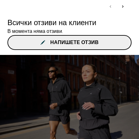
Всички отзиви на клиенти
В момента няма отзиви.
НАПИШЕТЕ ОТЗИВ