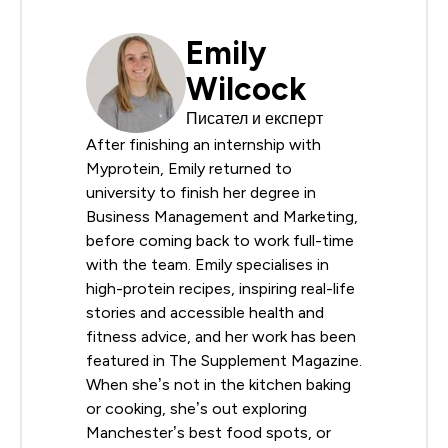
Emily
Wilcock
Писател и експерт
After finishing an internship with
Myprotein, Emily returned to
university to finish her degree in
Business Management and Marketing,
before coming back to work full-time
with the team. Emily specialises in
high-protein recipes, inspiring real-life
stories and accessible health and
fitness advice, and her work has been
featured in The Supplement Magazine.
When she’s not in the kitchen baking
or cooking, she’s out exploring
Manchester’s best food spots, or