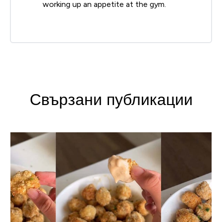
working up an appetite at the gym.
Свързани публикации