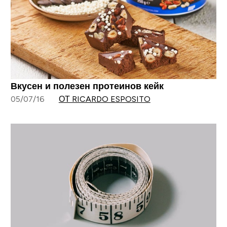
Вкусен и полезен протеинов кейк
05/07/16
ОТ RICARDO ESPOSITO