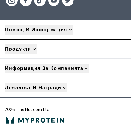
Помощ И Информация
Продукти
Информация За Компанията
Лоялност И Награди
2026 The Hut.com Ltd