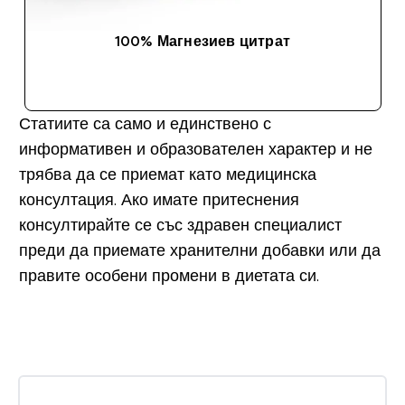
100% Магнезиев цитрат
ДОБАВИ
Статиите са само и единствено с
информативен и образователен характер и не
трябва да се приемат като медицинска
консултация. Ако имате притеснения
консултирайте се със здравен специалист
преди да приемате хранителни добавки или да
правите особени промени в диетата си.