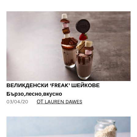
ВЕЛИКДЕНСКИ ‘FREAK’ ШЕЙКОВЕ
Бързо,лесно,вкусно
03/04/20
ОТ LAUREN DAWES