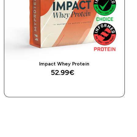
Impact Whey Protein
52.99€‎
ДОБАВИ