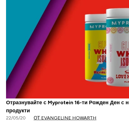
Отразнувайте с Myprotein 16-ти Рожден Ден с 
продукти
22/05/20
ОТ EVANGELINE HOWARTH