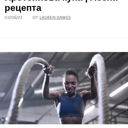
рецепта
03/06/23
ОТ
LAUREN DAWES