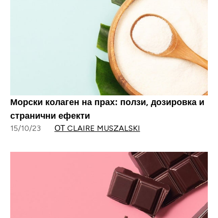
Морски колаген на прах: ползи, дозировка и
странични ефекти
15/10/23
ОТ CLAIRE MUSZALSKI