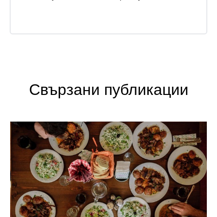
Свързани публикации