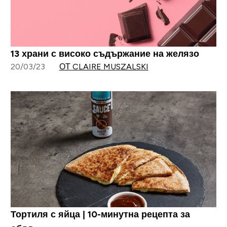
13 храни с високо съдържание на желязо
20/03/23
ОТ CLAIRE MUSZALSKI
Тортиля с яйца | 10-минутна рецепта за