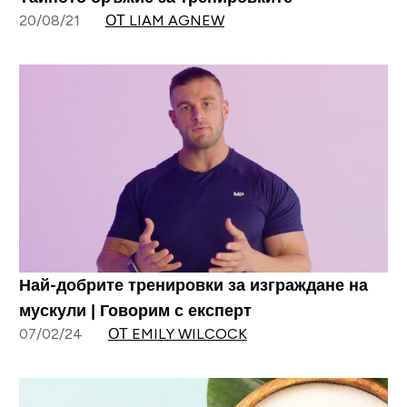
20/08/21
ОТ LIAM AGNEW
Най-добрите тренировки за изграждане на
мускули | Говорим с експерт
07/02/24
ОТ EMILY WILCOCK