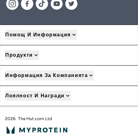
Помощ И Информация
Продукти
Информация За Компанията
Лоялност И Награди
2026 The Hut.com Ltd