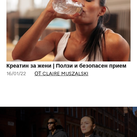
Креатин за жени | Ползи и безопасен прием
16/01/22
ОТ CLAIRE MUSZALSKI