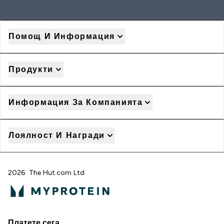
Помощ И Информация
Продукти
Информация За Компанията
Лоялност И Награди
2026 The Hut.com Ltd
Платете сега