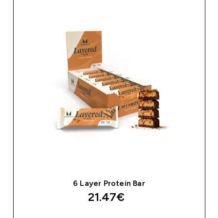
6 Layer Protein Bar
21.47€‎