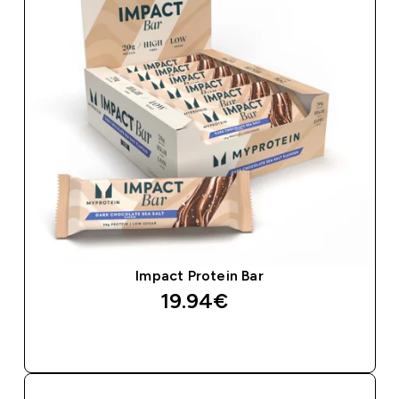
Impact Protein Bar
19.94€‎
ДОБАВИ