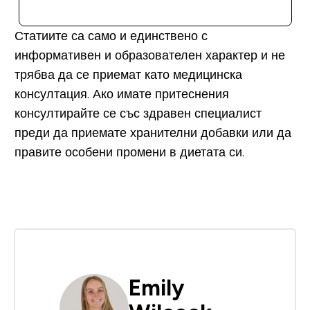
ДОБАВИ
Статиите са само и единствено с
информативен и образователен характер и не
трябва да се приемат като медицинска
консултация. Ако имате притеснения
консултирайте се със здравен специалист
преди да приемате хранителни добавки или да
правите особени промени в диетата си.
Emily