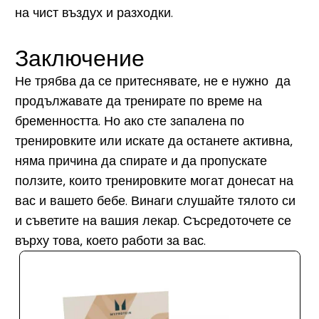
на чист въздух и разходки.
Заключение
Не трябва да се притеснявате, не е нужно да
продължавате да тренирате по време на
бременността. Но ако сте запалена по
тренировките или искате да останете активна,
няма причина да спирате и да пропускате
ползите, които тренировките могат донесат на
вас и вашето бебе. Винаги слушайте тялото си
и съветите на вашия лекар. Съсредоточете се
върху това, което работи за вас.