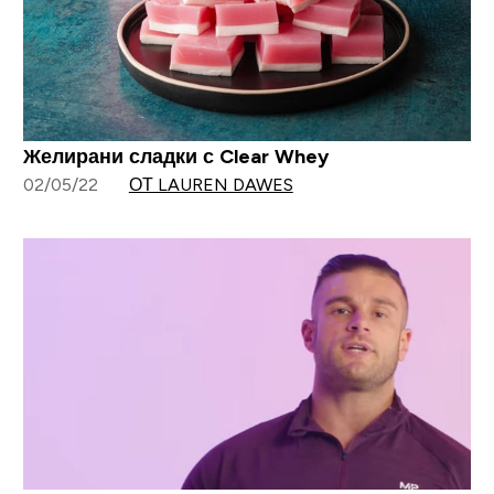
Желирани сладки с Clear Whey
02/05/22
ОТ LAUREN DAWES