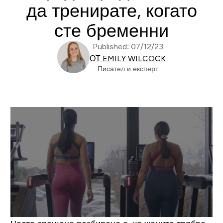
да тренирате, когато
сте бременни
Published: 07/12/23
ОТ EMILY WILCOCK
Писател и експерт