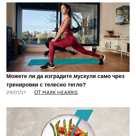
Можете ли да изградите мускули само чрез
тренировки с телесно тегло?
29/01/21
ОТ MARK HEARRIS