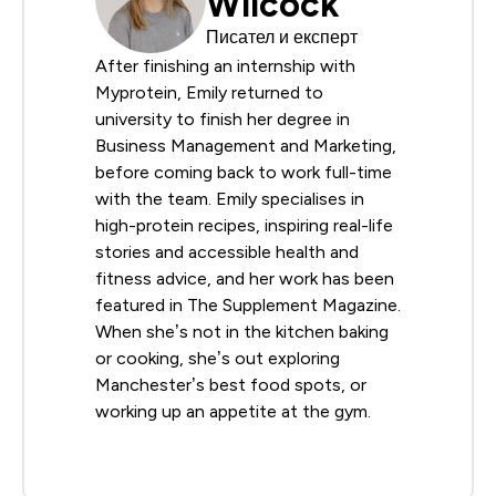
Wilcock
Писател и експерт
After finishing an internship with
Myprotein, Emily returned to
university to finish her degree in
Business Management and Marketing,
before coming back to work full-time
with the team. Emily specialises in
high-protein recipes, inspiring real-life
stories and accessible health and
fitness advice, and her work has been
featured in The Supplement Magazine.
When she’s not in the kitchen baking
or cooking, she’s out exploring
Manchester’s best food spots, or
working up an appetite at the gym.