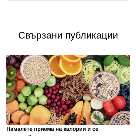
Свързани публикации
Намалете приема на калории и се