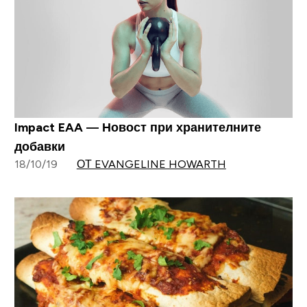
Impact EAA — Новост при хранителните
добавки
18/10/19
ОТ EVANGELINE HOWARTH