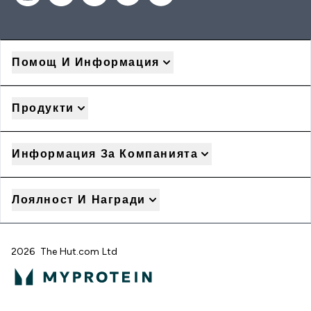
Помощ И Информация
Продукти
Информация За Компанията
Лоялност И Награди
2026 The Hut.com Ltd