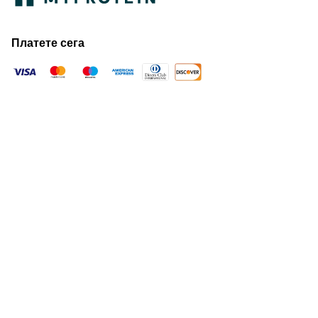
Платете сега