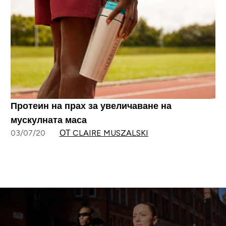
Протеин на прах за увеличаване на
мускулната маса
03/07/20
ОТ CLAIRE MUSZALSKI