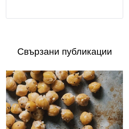
Свързани публикации