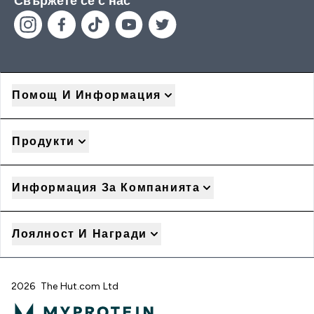
Свържете се с нас
Помощ И Информация
Продукти
Информация За Компанията
Лоялност И Награди
2026 The Hut.com Ltd