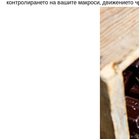
контролирането на вашите макроси, движението ч